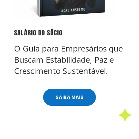
SALÁRIO DO SÓCIO
O Guia para Empresários que
Buscam Estabilidade, Paz e
Crescimento Sustentável.
SAIBA MAIS