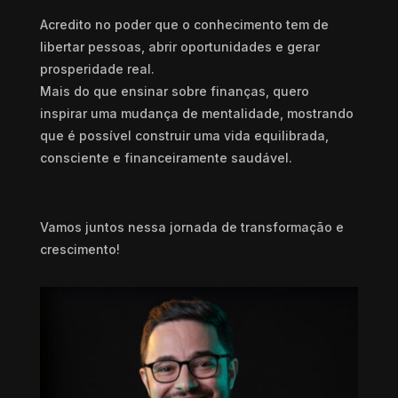
Acredito no poder que o conhecimento tem de
libertar pessoas, abrir oportunidades e gerar
prosperidade real.
Mais do que ensinar sobre finanças, quero
inspirar uma mudança de mentalidade, mostrando
que é possível construir uma vida equilibrada,
consciente e financeiramente saudável.
Vamos juntos nessa jornada de transformação e
crescimento!