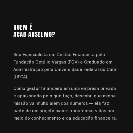
QUEM É
ACAB ANSELMO?
Sou Especialista em Gestão Financeira pela
Fundação Getúlio Vargas (FGV) e Graduado em
Administração pela Universidade Federal do Cariri
(UFCA).
Como gestor financeiro em uma empresa privada
e apaixonado pelo que faço, descobri que minha
missão vai muito além dos números — ela faz
parte de um projeto maior: transformar vidas por
meio do conhecimento e da educação financeira.